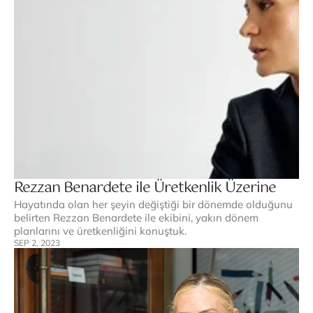
Rezzan Benardete ile Üretkenlik Üzerine
Hayatında olan her şeyin değiştiği bir dönemde olduğunu 
belirten Rezzan Benardete ile ekibini, yakın dönem 
planlarını ve üretkenliğini konuştuk.
SEP 2, 2023