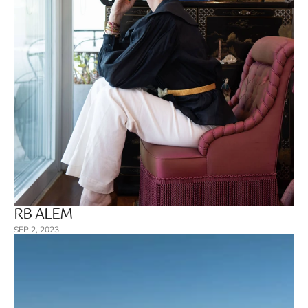
RB ALEM
SEP 2, 2023