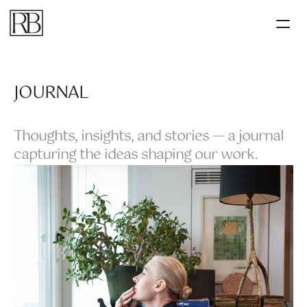
JOURNAL
Thoughts, insights, and stories — a journal 
capturing the ideas shaping our work.