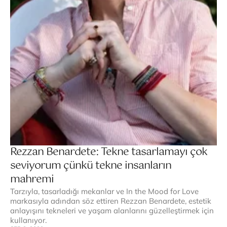
Rezzan Benardete: Tekne tasarlamayı çok 
seviyorum çünkü tekne insanların 
mahremi
Tarzıyla, tasarladığı mekanlar ve In the Mood for Love 
markasıyla adından söz ettiren Rezzan Benardete, estetik 
anlayışını tekneleri ve yaşam alanlarını güzelleştirmek için 
kullanıyor.