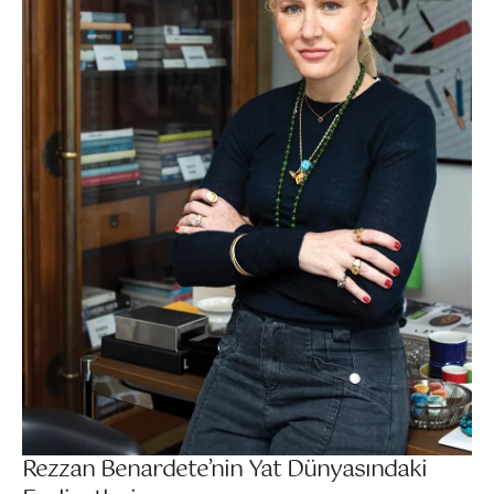
Rezzan Benardete’nin Yat Dünyasındaki 