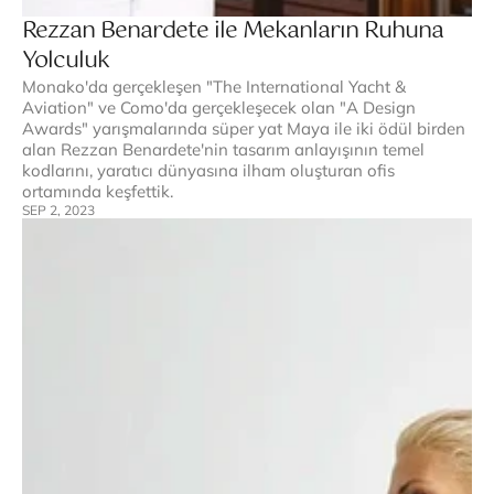
Rezzan Benardete ile Mekanların Ruhuna 
Yolculuk
Monako'da gerçekleşen "The International Yacht & 
Aviation" ve Como'da gerçekleşecek olan "A Design 
Awards" yarışmalarında süper yat Maya ile iki ödül birden 
alan Rezzan Benardete'nin tasarım anlayışının temel 
kodlarını, yaratıcı dünyasına ilham oluşturan ofis 
ortamında keşfettik.
SEP 2, 2023